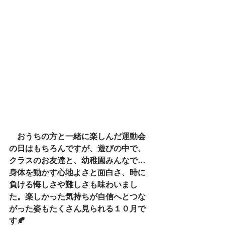
　おうちの方と一緒に楽しんだ運動会
の日はもちろんですが、遊びの中で、
クラスのお友達と、幼稚園みんなで…
身体を動かす心地よさと面白さ、時に
負ける悔しさや難しさも味わいまし
た。楽しかった気持ちが自信へとつな
がった姿もたくさん見られる１０月で
す🍂