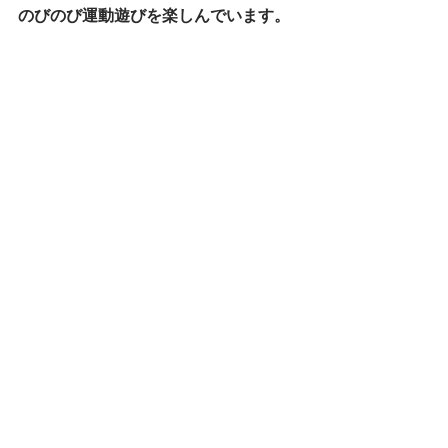
のびのび運動遊びを楽しんでいます。