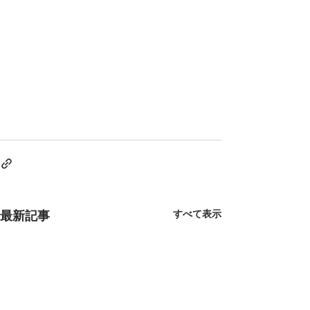
すべて表示
最新記事