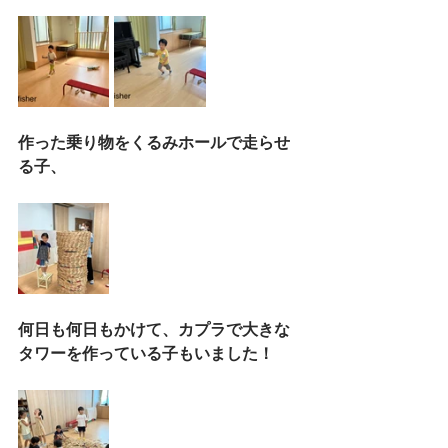
作った乗り物をくるみホールで走らせ
る子、
何日も何日もかけて、カプラで大きな
タワーを作っている子もいました！