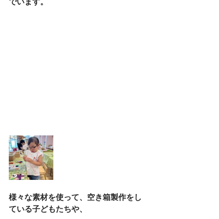
でいます。
様々な素材を使って、空き箱製作をし
ている子どもたちや、