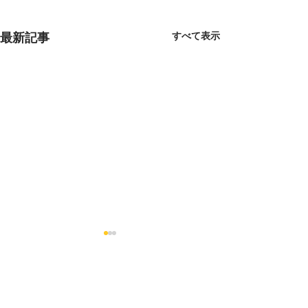
すべて表示
最新記事
コメント