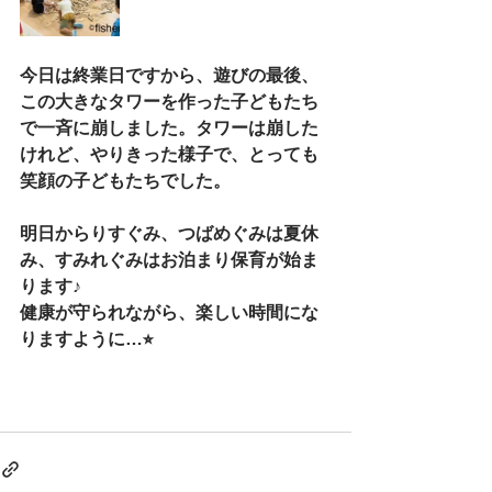
今日は終業日ですから、遊びの最後、
この大きなタワーを作った子どもたち
で一斉に崩しました。タワーは崩した
けれど、やりきった様子で、とっても
笑顔の子どもたちでした。
明日からりすぐみ、つばめぐみは夏休
み、すみれぐみはお泊まり保育が始ま
ります♪
健康が守られながら、楽しい時間にな
りますように…⭐︎