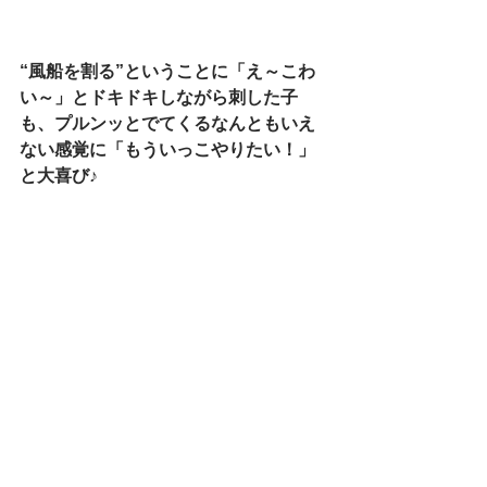
“風船を割る”ということに「え～こわ
い～」とドキドキしながら刺した子
も、プルンッとでてくるなんともいえ
ない感覚に「もういっこやりたい！」
と大喜び♪