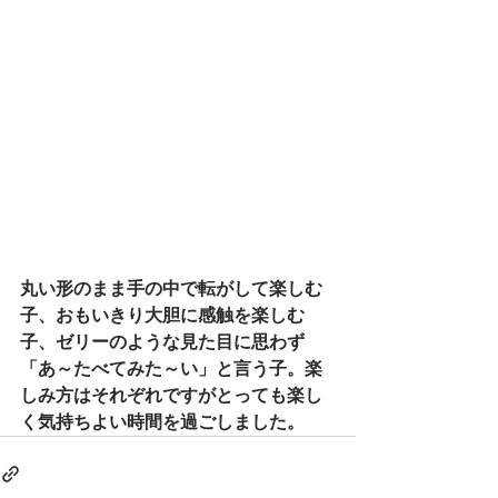
丸い形のまま手の中で転がして楽しむ
子、おもいきり大胆に感触を楽しむ
子、ゼリーのような見た目に思わず
「あ～たべてみた～い」と言う子。楽
しみ方はそれぞれですがとっても楽し
く気持ちよい時間を過ごしました。