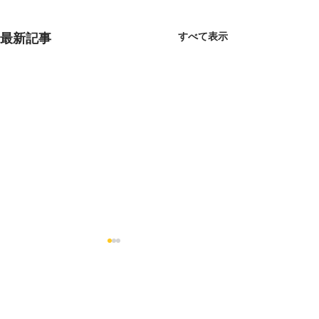
すべて表示
最新記事
コメント