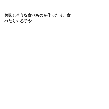
美味しそうな食べものを作ったり、食
べたりする子や