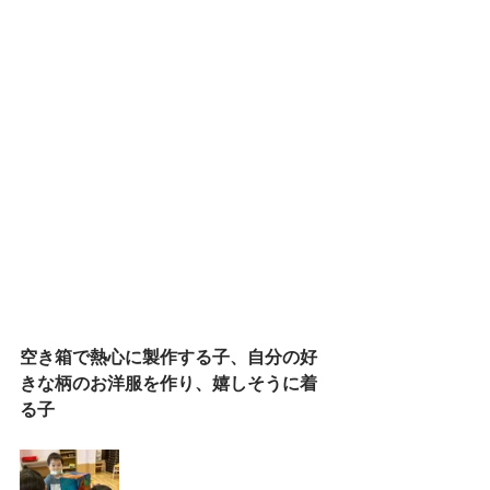
空き箱で熱心に製作する子、自分の好
きな柄のお洋服を作り、嬉しそうに着
る子