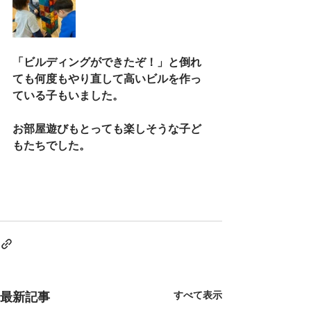
「ビルディングができたぞ！」と倒れ
ても何度もやり直して高いビルを作っ
ている子もいました。
お部屋遊びもとっても楽しそうな子ど
もたちでした。
すべて表示
最新記事